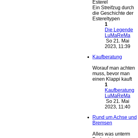
Esterel
Ein Streifzug durch
die Geschichte der
Estereltypen
1
Die Legende
LuMaReMa
So 21. Mai
2023, 11:39
Kaufberatung
Worauf man achten
muss, bevor man
einen Klappi kauft
1
Kaufberatung
LuMaReMa
So 21. Mai
2023, 11:40
Rund um Achse und
Bremsen
Alles was unterm