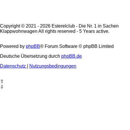
Copyright © 2021 - 2026 Esterelclub - Die Nr. 1 in Sachen
Klappwohnwagen All rights reserved - 5 Years active.
Powered by
phpBB
® Forum Software © phpBB Limited
Deutsche Übersetzung durch
phpBB.de
Datenschutz
|
Nutzungsbedingungen
⇧
⇩