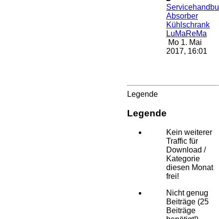
Servicehandb
Absorber
Kühlschrank
LuMaReMa
Mo 1. Mai
2017, 16:01
Legende
Legende
Kein weiterer
Traffic für
Download /
Kategorie
diesen Monat
frei!
Nicht genug
Beiträge (25
Beiträge