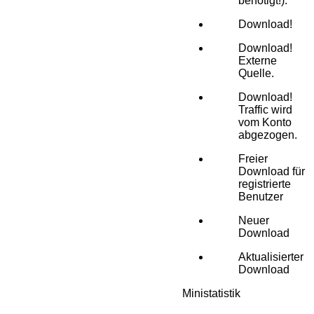
benötigt!).
Download!
Download!
Externe
Quelle.
Download!
Traffic wird
vom Konto
abgezogen.
Freier
Download für
registrierte
Benutzer
Neuer
Download
Aktualisierter
Download
Ministatistik