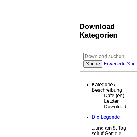
Download
Kategorien
Suche
Erweiterte Suc
Kategorie /
Beschreibung
Datei(en)
Letzter
Download
Die Legende
...und am 8. Tag
schuf Gott die