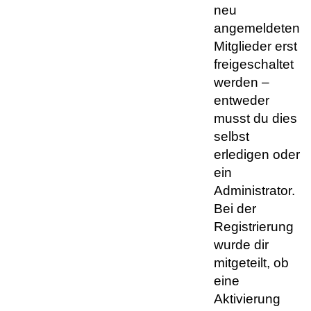
neu
angemeldeten
Mitglieder erst
freigeschaltet
werden –
entweder
musst du dies
selbst
erledigen oder
ein
Administrator.
Bei der
Registrierung
wurde dir
mitgeteilt, ob
eine
Aktivierung