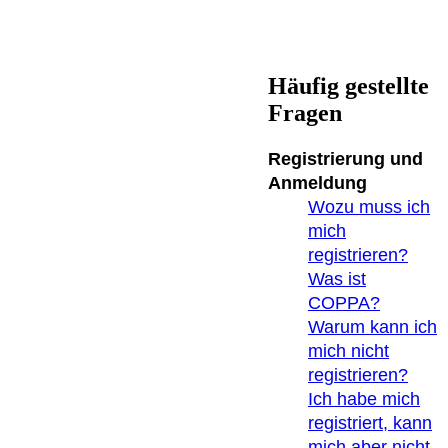
Häufig gestellte
Fragen
Registrierung und
Anmeldung
Wozu muss ich
mich
registrieren?
Was ist
COPPA?
Warum kann ich
mich nicht
registrieren?
Ich habe mich
registriert, kann
mich aber nicht