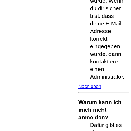
wurde. Wenn
du dir sicher
bist, dass
deine E-Mail-
Adresse
korrekt
eingegeben
wurde, dann
kontaktiere
einen
Administrator.
Nach oben
Warum kann ich
mich nicht
anmelden?
Dafür gibt es