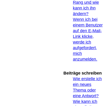
Rang und wie
kann ich ihn
ändern?
Wenn ich bei
einem Benutzer
auf den E-Mail-
Link klicke,
werde ich
aufgefordert,
mich
anzumelden.
Beiträge schreiben
Wie erstelle ich
ein neues
Thema oder
eine Antwort?
Wie kann ich