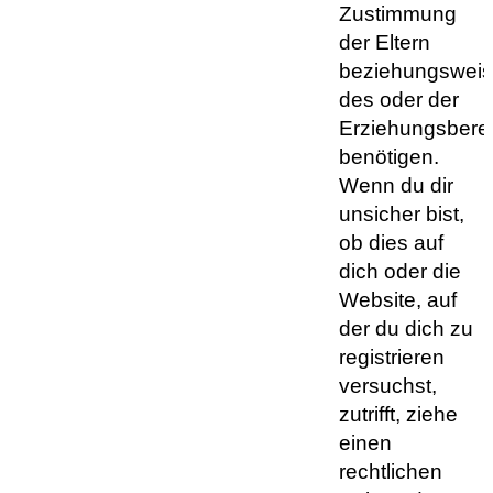
Zustimmung
der Eltern
beziehungswei
des oder der
Erziehungsberec
benötigen.
Wenn du dir
unsicher bist,
ob dies auf
dich oder die
Website, auf
der du dich zu
registrieren
versuchst,
zutrifft, ziehe
einen
rechtlichen