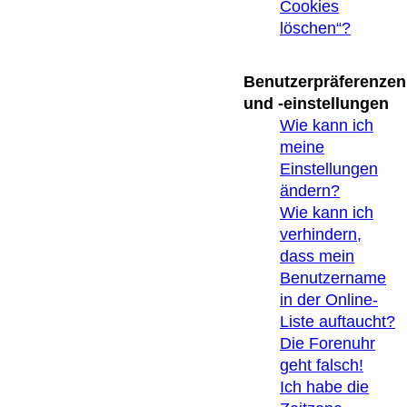
Cookies
löschen“?
Benutzerpräferenzen
und -einstellungen
Wie kann ich
meine
Einstellungen
ändern?
Wie kann ich
verhindern,
dass mein
Benutzername
in der Online-
Liste auftaucht?
Die Forenuhr
geht falsch!
Ich habe die