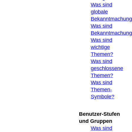
Was sind
globale
Bekanntmachung
Was sind
Bekanntmachung
Was sind
wichtige
Themen?
Was sind
geschlossene
Themen?
Was sind
Themen-
Symbole?
Benutzer-Stufen
und Gruppen
Was sind