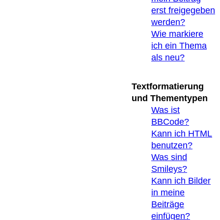
erst freigegeben
werden?
Wie markiere
ich ein Thema
als neu?
Textformatierung
und Thementypen
Was ist
BBCode?
Kann ich HTML
benutzen?
Was sind
Smileys?
Kann ich Bilder
in meine
Beiträge
einfügen?