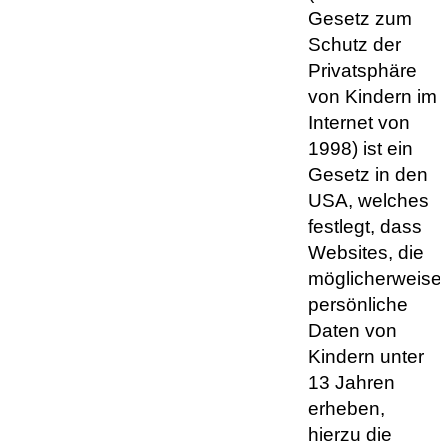
Gesetz zum
Schutz der
Privatsphäre
von Kindern im
Internet von
1998) ist ein
Gesetz in den
USA, welches
festlegt, dass
Websites, die
möglicherweise
persönliche
Daten von
Kindern unter
13 Jahren
erheben,
hierzu die