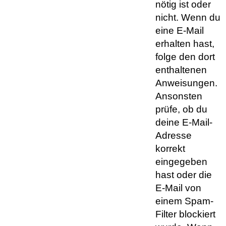
nötig ist oder
nicht. Wenn du
eine E-Mail
erhalten hast,
folge den dort
enthaltenen
Anweisungen.
Ansonsten
prüfe, ob du
deine E-Mail-
Adresse
korrekt
eingegeben
hast oder die
E-Mail von
einem Spam-
Filter blockiert