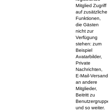
Mitglied Zugriff
auf zusätzliche
Funktionen,
die Gästen
nicht zur
Verfügung
stehen: zum
Beispiel
Avatarbilder,
Private
Nachrichten,
E-Mail-Versand
an andere
Mitglieder,
Beitritt zu
Benutzergruppe
und so weiter.