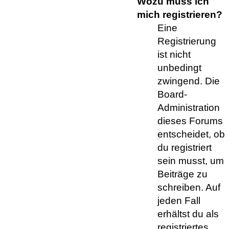
Wozu muss ich
mich registrieren?
Eine
Registrierung
ist nicht
unbedingt
zwingend. Die
Board-
Administration
dieses Forums
entscheidet, ob
du registriert
sein musst, um
Beiträge zu
schreiben. Auf
jeden Fall
erhältst du als
registriertes