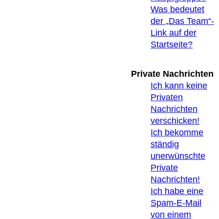
Was bedeutet
der „Das Team“-
Link auf der
Startseite?
Private Nachrichten
Ich kann keine
Privaten
Nachrichten
verschicken!
Ich bekomme
ständig
unerwünschte
Private
Nachrichten!
Ich habe eine
Spam-E-Mail
von einem