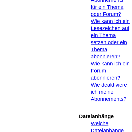
Abonnements
für ein Thema
oder Forum?
Wie kann ich ein
Lesezeichen auf
ein Thema
setzen oder ein
Thema
abonnieren?
Wie kann ich ein
Forum
abonnieren?
Wie deaktiviere
ich meine
Abonnements?
Dateianhänge
Welche
Dateianhänge