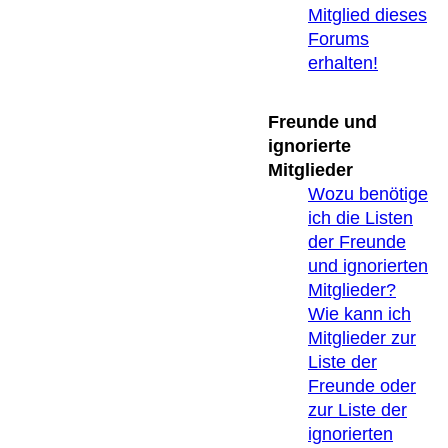
Mitglied dieses
Forums
erhalten!
Freunde und
ignorierte
Mitglieder
Wozu benötige
ich die Listen
der Freunde
und ignorierten
Mitglieder?
Wie kann ich
Mitglieder zur
Liste der
Freunde oder
zur Liste der
ignorierten