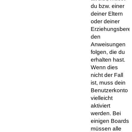
du bzw. einer
deiner Eltern
oder deiner
Erziehungsberec
den
Anweisungen
folgen, die du
erhalten hast.
Wenn dies
nicht der Fall
ist, muss dein
Benutzerkonto
vielleicht
aktiviert
werden. Bei
einigen Boards
müssen alle