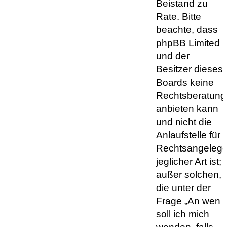
Beistand zu
Rate. Bitte
beachte, dass
phpBB Limited
und der
Besitzer dieses
Boards keine
Rechtsberatung
anbieten kann
und nicht die
Anlaufstelle für
Rechtsangelege
jeglicher Art ist;
außer solchen,
die unter der
Frage „An wen
soll ich mich