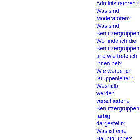
Administratoren?
Was sind
Moderatoren?
Was sind
Benutzergruppen
Wo finde ich die
Benutzergruppen
und wie trete ich
ihnen bei?
Wie werde ich
Gruppenleiter?
Weshalb
werden
verschiedene
Benutzergruppen
farbig
dargestellt?
Was ist eine
Hauptgruppe?