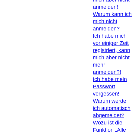
anmelden!
Warum kann ich
mich nicht
anmelden?
Ich habe mich
vor einiger Zeit
registriert, kann
mich aber nicht
mehr
anmelden?!
Ich habe mein
Passwort
vergessen!
Warum werde
ich automatisch
abgemeldet?
Wozu ist die
Funktion „Alle