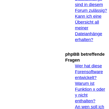
sind in diesem
Forum zulässig?
Kann ich eine
Übersicht all
meiner
Dateianhänge
erhalten?
phpBB betreffende
Fragen
Wer hat diese
Forensoftware
entwickelt?
Warum ist
Funktion x oder
y nicht
enthalten?
An wen soll ich