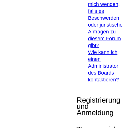
mich wenden,
falls es
Beschwerden
oder juristische
Anfragen zu
diesem Forum
gibt?
Wie kann ich
einen
Administrator
des Boards
kontaktieren?
Registrierung
und
Anmeldung