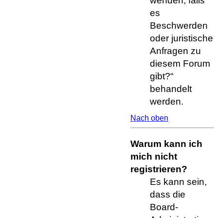
wenden, falls
es
Beschwerden
oder juristische
Anfragen zu
diesem Forum
gibt?“
behandelt
werden.
Nach oben
Warum kann ich
mich nicht
registrieren?
Es kann sein,
dass die
Board-