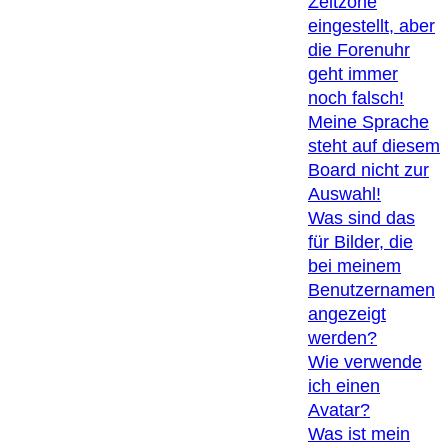
Zeitzone
eingestellt, aber
die Forenuhr
geht immer
noch falsch!
Meine Sprache
steht auf diesem
Board nicht zur
Auswahl!
Was sind das
für Bilder, die
bei meinem
Benutzernamen
angezeigt
werden?
Wie verwende
ich einen
Avatar?
Was ist mein