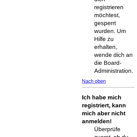
registrieren
möchtest,
gesperrt
wurden. Um
Hilfe zu
erhalten,
wende dich an
die Board-
Administration.
Nach oben
Ich habe mich
registriert, kann
mich aber nicht
anmelden!
Überprüfe