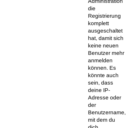
Administration
die
Registrierung
komplett
ausgeschaltet
hat, damit sich
keine neuen
Benutzer mehr
anmelden
können. Es
könnte auch
sein, dass
deine IP-
Adresse oder
der
Benutzername,
mit dem du
dich