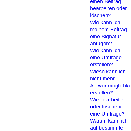
einen Beitrag
bearbeiten oder
löschen?
Wie kann ich
meinem Beitrag
eine Signatur
anfügen?
Wie kann ich
eine Umfrage
erstellen?
Wieso kann ich
nicht mehr
Antwortmöglichke
erstellen?
Wie bearbeite
oder lösche ich
eine Umfrage?
Warum kann ich
auf bestimmte