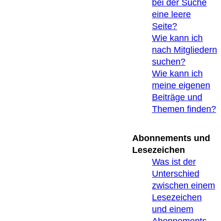
bei der Suche
eine leere
Seite?
Wie kann ich
nach Mitgliedern
suchen?
Wie kann ich
meine eigenen
Beiträge und
Themen finden?
Abonnements und
Lesezeichen
Was ist der
Unterschied
zwischen einem
Lesezeichen
und einem