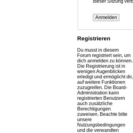
dieser Sitzung ver
Registrieren
Du musst in diesem
Forum registriert sein, um
dich anmelden zu können.
Die Registrierung ist in
wenigen Augenblicken
erledigt und ermöglicht dir,
auf weitere Funktionen
zuzugreifen. Die Board-
Administration kann
registrierten Benutzern
auch zusätzliche
Berechtigungen
zuweisen. Beachte bitte
unsere
Nutzungsbedingungen
und die verwandten