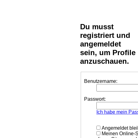
Du musst
registriert und
angemeldet
sein, um Profile
anzuschauen.
Benutzername:
Passwort:
Ich habe mein Pas
Angemeldet ble
Meinen Online-S