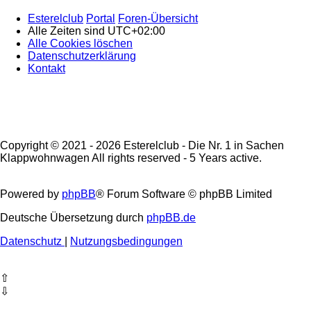
Esterelclub
Portal
Foren-Übersicht
Alle Zeiten sind
UTC+02:00
Alle Cookies löschen
Datenschutzerklärung
Kontakt
Copyright © 2021 - 2026 Esterelclub - Die Nr. 1 in Sachen
Klappwohnwagen All rights reserved - 5 Years active.
Powered by
phpBB
® Forum Software © phpBB Limited
Deutsche Übersetzung durch
phpBB.de
Datenschutz
|
Nutzungsbedingungen
⇧
⇩