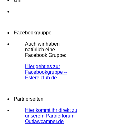
Uhr
Facebookgruppe
Auch wir haben
natürlich eine
Facebook Gruppe:
Hier geht es zur
Facebookgruppe --
Esterelclub.de
Partnerseiten
Hier kommt ihr direkt zu
unserem Partnerforum
Outlawcamper.de