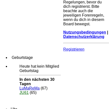
Regelungen, bevor du
dich registrierst. Bitte
beachte auch die
jeweiligen Forenregeln,
wenn du dich in diesem
Board bewegst.
Nutzungsbedingungen
|
Datenschutzerklärung
Registrieren
Geburtstage
Heute hat kein Mitglied
Geburtstag
In den nächsten 30
Tagen
LuMaReMa
(67)
JU61
(65)