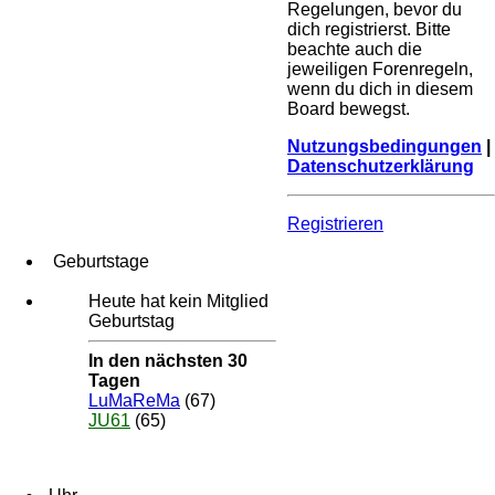
Regelungen, bevor du
dich registrierst. Bitte
beachte auch die
jeweiligen Forenregeln,
wenn du dich in diesem
Board bewegst.
Nutzungsbedingungen
|
Datenschutzerklärung
Registrieren
Geburtstage
Heute hat kein Mitglied
Geburtstag
In den nächsten 30
Tagen
LuMaReMa
(67)
JU61
(65)