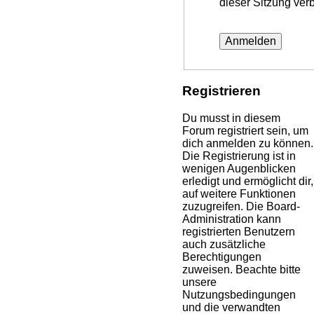
dieser Sitzung ver
Registrieren
Du musst in diesem
Forum registriert sein, um
dich anmelden zu können.
Die Registrierung ist in
wenigen Augenblicken
erledigt und ermöglicht dir,
auf weitere Funktionen
zuzugreifen. Die Board-
Administration kann
registrierten Benutzern
auch zusätzliche
Berechtigungen
zuweisen. Beachte bitte
unsere
Nutzungsbedingungen
und die verwandten