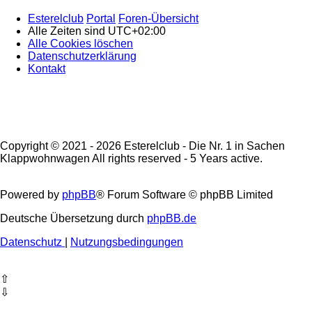
Esterelclub
Portal
Foren-Übersicht
Alle Zeiten sind
UTC+02:00
Alle Cookies löschen
Datenschutzerklärung
Kontakt
Copyright © 2021 - 2026 Esterelclub - Die Nr. 1 in Sachen
Klappwohnwagen All rights reserved - 5 Years active.
Powered by
phpBB
® Forum Software © phpBB Limited
Deutsche Übersetzung durch
phpBB.de
Datenschutz
|
Nutzungsbedingungen
⇧
⇩