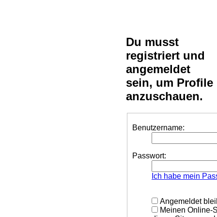
Du musst
registriert und
angemeldet
sein, um Profile
anzuschauen.
Benutzername:
Passwort:
Ich habe mein Pas
Angemeldet ble
Meinen Online-S