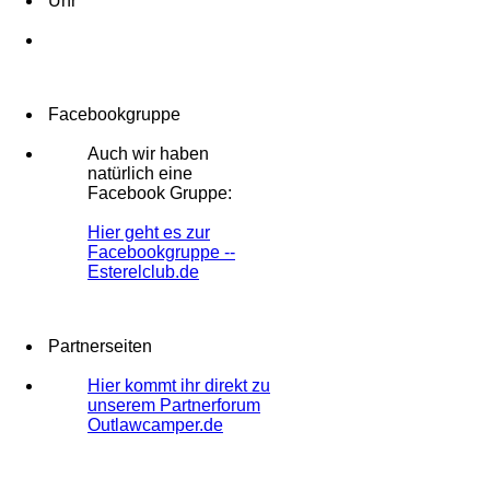
Uhr
Facebookgruppe
Auch wir haben
natürlich eine
Facebook Gruppe:
Hier geht es zur
Facebookgruppe --
Esterelclub.de
Partnerseiten
Hier kommt ihr direkt zu
unserem Partnerforum
Outlawcamper.de