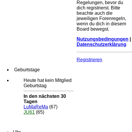
Regelungen, bevor du
dich registrierst. Bitte
beachte auch die
jeweiligen Forenregeln,
wenn du dich in diesem
Board bewegst.
Nutzungsbedingungen
|
Datenschutzerklärung
Registrieren
Geburtstage
Heute hat kein Mitglied
Geburtstag
In den nächsten 30
Tagen
LuMaReMa
(67)
JU61
(65)