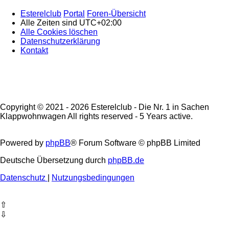
Esterelclub
Portal
Foren-Übersicht
Alle Zeiten sind
UTC+02:00
Alle Cookies löschen
Datenschutzerklärung
Kontakt
Copyright © 2021 - 2026 Esterelclub - Die Nr. 1 in Sachen
Klappwohnwagen All rights reserved - 5 Years active.
Powered by
phpBB
® Forum Software © phpBB Limited
Deutsche Übersetzung durch
phpBB.de
Datenschutz
|
Nutzungsbedingungen
⇧
⇩