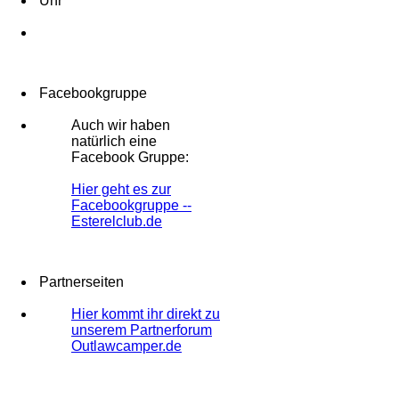
Uhr
Facebookgruppe
Auch wir haben
natürlich eine
Facebook Gruppe:
Hier geht es zur
Facebookgruppe --
Esterelclub.de
Partnerseiten
Hier kommt ihr direkt zu
unserem Partnerforum
Outlawcamper.de