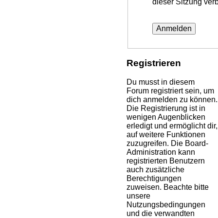
dieser Sitzung ver
Registrieren
Du musst in diesem
Forum registriert sein, um
dich anmelden zu können.
Die Registrierung ist in
wenigen Augenblicken
erledigt und ermöglicht dir,
auf weitere Funktionen
zuzugreifen. Die Board-
Administration kann
registrierten Benutzern
auch zusätzliche
Berechtigungen
zuweisen. Beachte bitte
unsere
Nutzungsbedingungen
und die verwandten