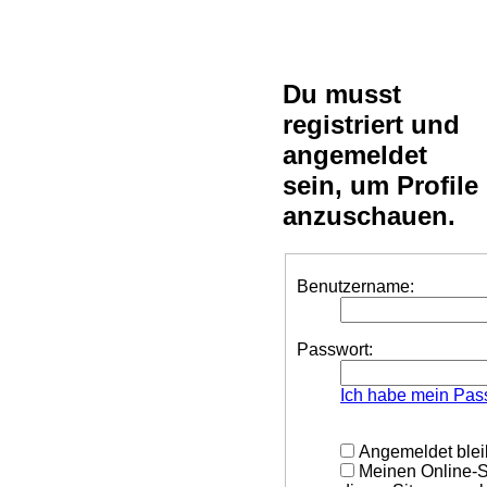
Du musst
registriert und
angemeldet
sein, um Profile
anzuschauen.
Benutzername:
Passwort:
Ich habe mein Pas
Angemeldet ble
Meinen Online-S