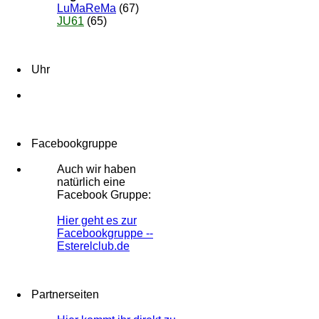
LuMaReMa
(67)
JU61
(65)
Uhr
Facebookgruppe
Auch wir haben
natürlich eine
Facebook Gruppe:
Hier geht es zur
Facebookgruppe --
Esterelclub.de
Partnerseiten