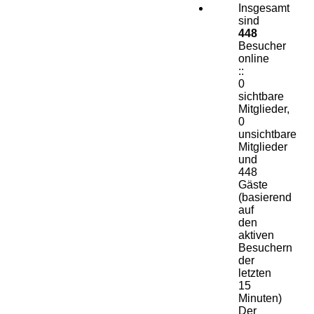
Insgesamt
sind
448
Besucher
online
::
0
sichtbare
Mitglieder,
0
unsichtbare
Mitglieder
und
448
Gäste
(basierend
auf
den
aktiven
Besuchern
der
letzten
15
Minuten)
Der