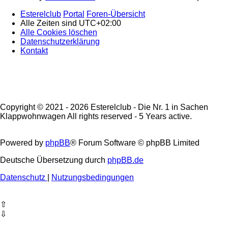
Esterelclub
Portal
Foren-Übersicht
Alle Zeiten sind
UTC+02:00
Alle Cookies löschen
Datenschutzerklärung
Kontakt
Copyright © 2021 - 2026 Esterelclub - Die Nr. 1 in Sachen
Klappwohnwagen All rights reserved - 5 Years active.
Powered by
phpBB
® Forum Software © phpBB Limited
Deutsche Übersetzung durch
phpBB.de
Datenschutz
|
Nutzungsbedingungen
⇧
⇩