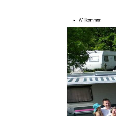
Willkommen