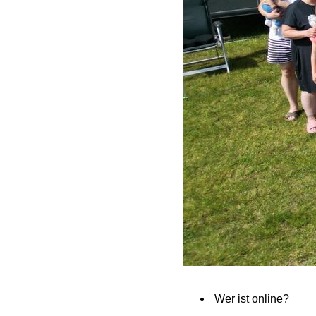
Wer ist online?