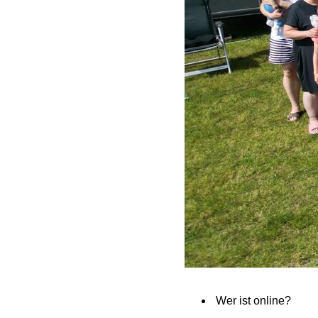
Wer ist online?