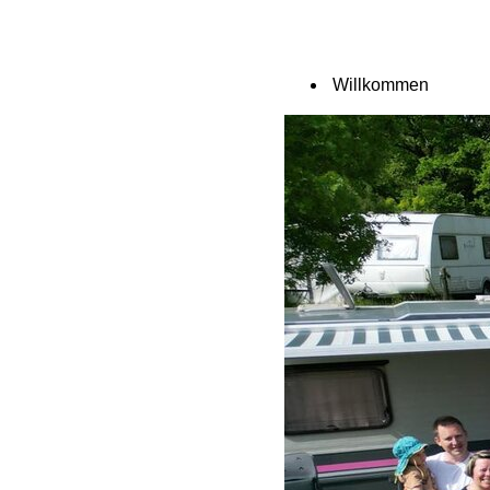
Willkommen