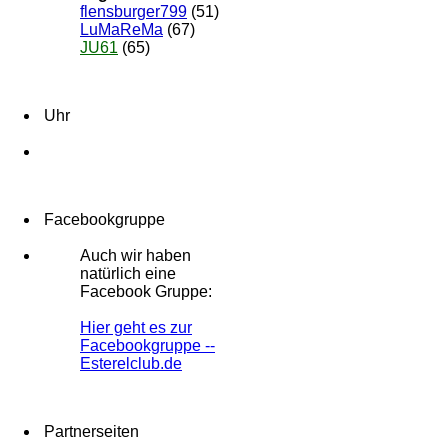
flensburger799
(51)
LuMaReMa
(67)
JU61
(65)
Uhr
Facebookgruppe
Auch wir haben
natürlich eine
Facebook Gruppe:
Hier geht es zur
Facebookgruppe --
Esterelclub.de
Partnerseiten