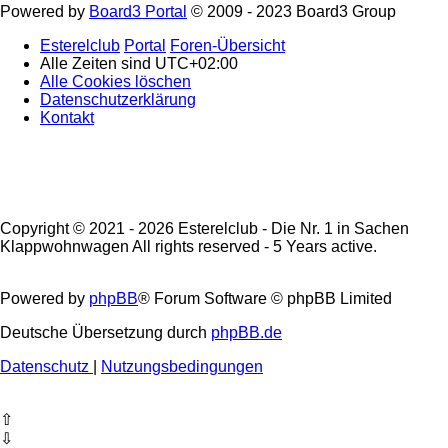
Powered by
Board3 Portal
© 2009 - 2023 Board3 Group
Esterelclub
Portal
Foren-Übersicht
Alle Zeiten sind
UTC+02:00
Alle Cookies löschen
Datenschutzerklärung
Kontakt
Copyright © 2021 - 2026 Esterelclub - Die Nr. 1 in Sachen
Klappwohnwagen All rights reserved - 5 Years active.
Powered by
phpBB
® Forum Software © phpBB Limited
Deutsche Übersetzung durch
phpBB.de
Datenschutz
|
Nutzungsbedingungen
⇧
⇩