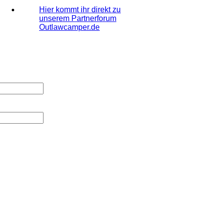
Hier kommt ihr direkt zu
unserem Partnerforum
Outlawcamper.de