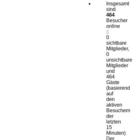
Insgesamt
sind
464
Besucher
online
::
0
sichtbare
Mitglieder,
0
unsichtbare
Mitglieder
und
464
Gäste
(basierend
auf
den
aktiven
Besuchern
der
letzten
15
Minuten)
Der