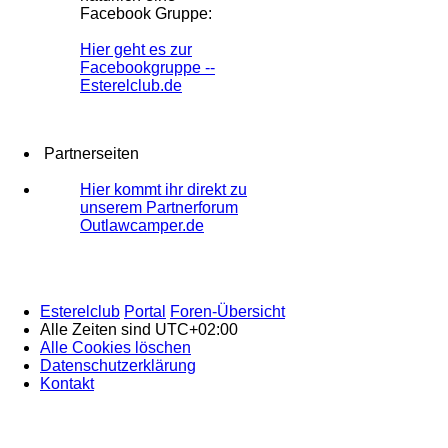
Facebook Gruppe:
Hier geht es zur
Facebookgruppe --
Esterelclub.de
Partnerseiten
Hier kommt ihr direkt zu
unserem Partnerforum
Outlawcamper.de
Esterelclub
Portal
Foren-Übersicht
Alle Zeiten sind
UTC+02:00
Alle Cookies löschen
Datenschutzerklärung
Kontakt