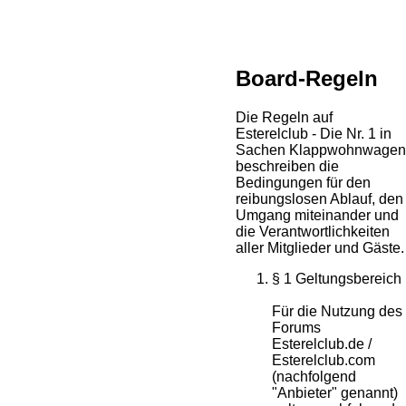
Board-Regeln
Die Regeln auf
Esterelclub - Die Nr. 1 in
Sachen Klappwohnwagen
beschreiben die
Bedingungen für den
reibungslosen Ablauf, den
Umgang miteinander und
die Verantwortlichkeiten
aller Mitglieder und Gäste.
§ 1 Geltungsbereich
Für die Nutzung des
Forums
Esterelclub.de /
Esterelclub.com
(nachfolgend
"Anbieter" genannt)