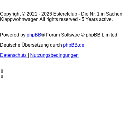
Copyright © 2021 - 2026 Esterelclub - Die Nr. 1 in Sachen
Klappwohnwagen All rights reserved - 5 Years active.
Powered by
phpBB
® Forum Software © phpBB Limited
Deutsche Übersetzung durch
phpBB.de
Datenschutz
|
Nutzungsbedingungen
⇧
⇩