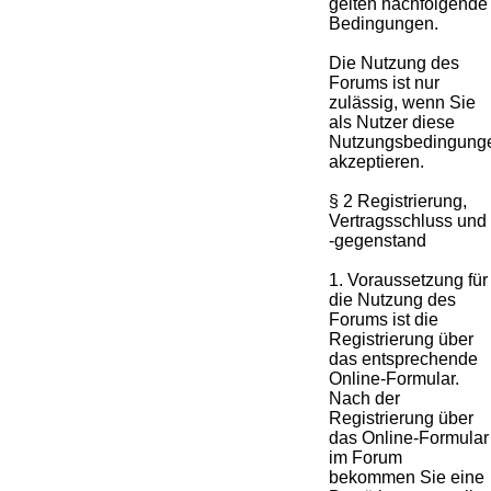
gelten nachfolgende
Bedingungen.
Die Nutzung des
Forums ist nur
zulässig, wenn Sie
als Nutzer diese
Nutzungsbedingung
akzeptieren.
§ 2 Registrierung,
Vertragsschluss und
-gegenstand
1. Voraussetzung für
die Nutzung des
Forums ist die
Registrierung über
das entsprechende
Online-Formular.
Nach der
Registrierung über
das Online-Formular
im Forum
bekommen Sie eine