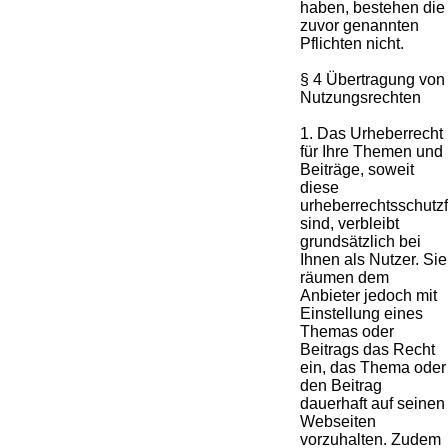
haben, bestehen die
zuvor genannten
Pflichten nicht.
§ 4 Übertragung von
Nutzungsrechten
1. Das Urheberrecht
für Ihre Themen und
Beiträge, soweit
diese
urheberrechtsschutz
sind, verbleibt
grundsätzlich bei
Ihnen als Nutzer. Sie
räumen dem
Anbieter jedoch mit
Einstellung eines
Themas oder
Beitrags das Recht
ein, das Thema oder
den Beitrag
dauerhaft auf seinen
Webseiten
vorzuhalten. Zudem