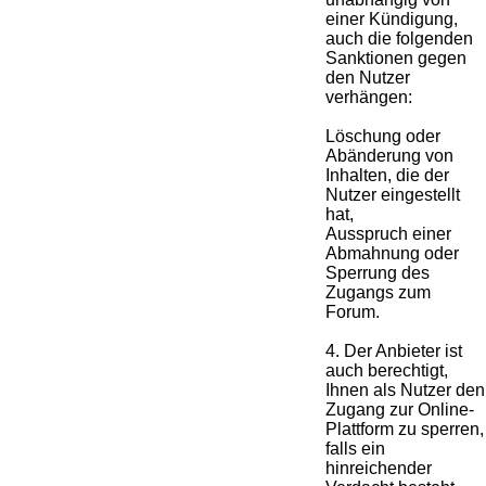
einer Kündigung,
auch die folgenden
Sanktionen gegen
den Nutzer
verhängen:
Löschung oder
Abänderung von
Inhalten, die der
Nutzer eingestellt
hat,
Ausspruch einer
Abmahnung oder
Sperrung des
Zugangs zum
Forum.
4. Der Anbieter ist
auch berechtigt,
Ihnen als Nutzer den
Zugang zur Online-
Plattform zu sperren,
falls ein
hinreichender