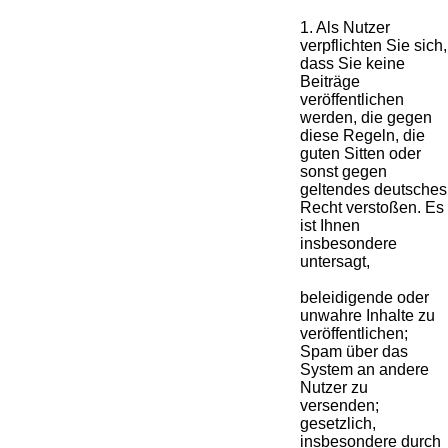
1. Als Nutzer
verpflichten Sie sich,
dass Sie keine
Beiträge
veröffentlichen
werden, die gegen
diese Regeln, die
guten Sitten oder
sonst gegen
geltendes deutsches
Recht verstoßen. Es
ist Ihnen
insbesondere
untersagt,
beleidigende oder
unwahre Inhalte zu
veröffentlichen;
Spam über das
System an andere
Nutzer zu
versenden;
gesetzlich,
insbesondere durch