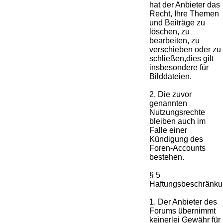
hat der Anbieter das
Recht, Ihre Themen
und Beiträge zu
löschen, zu
bearbeiten, zu
verschieben oder zu
schließen,dies gilt
insbesondere für
Bilddateien.
2. Die zuvor
genannten
Nutzungsrechte
bleiben auch im
Falle einer
Kündigung des
Foren-Accounts
bestehen.
§ 5
Haftungsbeschränk
1. Der Anbieter des
Forums übernimmt
keinerlei Gewähr für