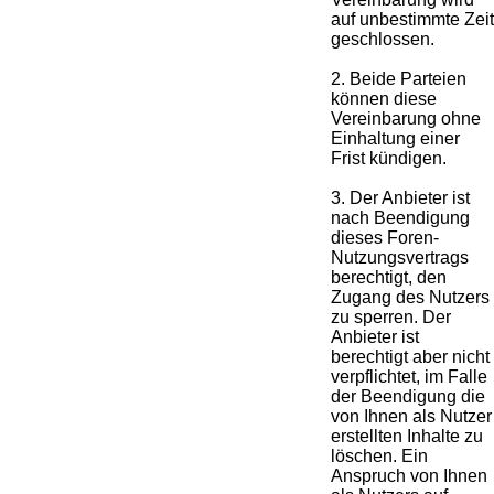
auf unbestimmte Zeit
geschlossen.
2. Beide Parteien
können diese
Vereinbarung ohne
Einhaltung einer
Frist kündigen.
3. Der Anbieter ist
nach Beendigung
dieses Foren-
Nutzungsvertrags
berechtigt, den
Zugang des Nutzers
zu sperren. Der
Anbieter ist
berechtigt aber nicht
verpflichtet, im Falle
der Beendigung die
von Ihnen als Nutzer
erstellten Inhalte zu
löschen. Ein
Anspruch von Ihnen