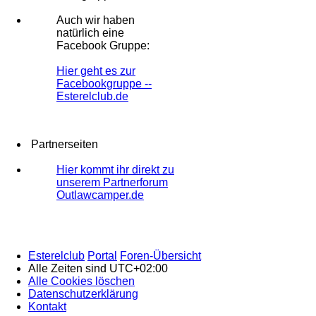
Auch wir haben
natürlich eine
Facebook Gruppe:
Hier geht es zur
Facebookgruppe --
Esterelclub.de
Partnerseiten
Hier kommt ihr direkt zu
unserem Partnerforum
Outlawcamper.de
Esterelclub
Portal
Foren-Übersicht
Alle Zeiten sind
UTC+02:00
Alle Cookies löschen
Datenschutzerklärung
Kontakt