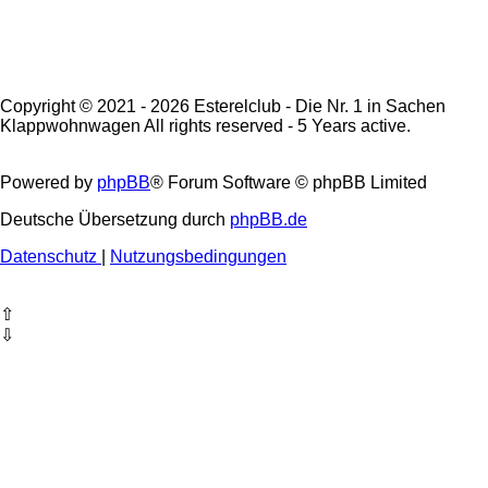
Copyright © 2021 - 2026 Esterelclub - Die Nr. 1 in Sachen
Klappwohnwagen All rights reserved - 5 Years active.
Powered by
phpBB
® Forum Software © phpBB Limited
Deutsche Übersetzung durch
phpBB.de
Datenschutz
|
Nutzungsbedingungen
⇧
⇩