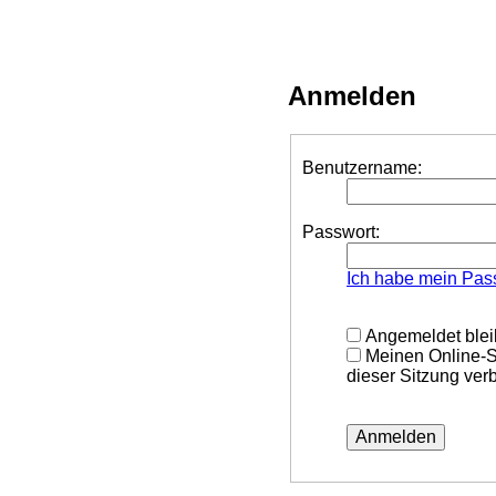
Anmelden
Benutzername:
Passwort:
Ich habe mein Pas
Angemeldet ble
Meinen Online-S
dieser Sitzung ver