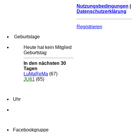
Nutzungsbedingungen
|
Datenschutzerklärung
Registrieren
Geburtstage
Heute hat kein Mitglied
Geburtstag
In den nächsten 30
Tagen
LuMaReMa
(67)
JU61
(65)
Uhr
Facebookgruppe