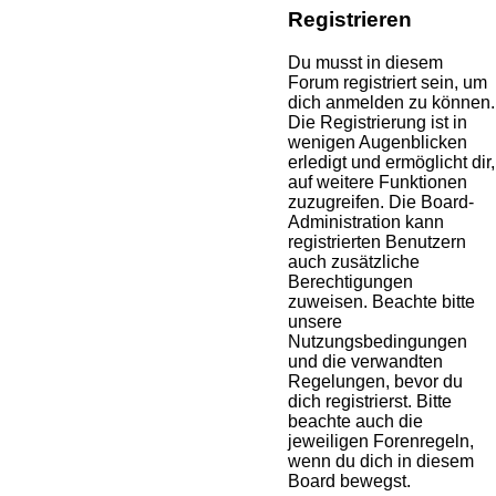
Registrieren
Du musst in diesem
Forum registriert sein, um
dich anmelden zu können.
Die Registrierung ist in
wenigen Augenblicken
erledigt und ermöglicht dir,
auf weitere Funktionen
zuzugreifen. Die Board-
Administration kann
registrierten Benutzern
auch zusätzliche
Berechtigungen
zuweisen. Beachte bitte
unsere
Nutzungsbedingungen
und die verwandten
Regelungen, bevor du
dich registrierst. Bitte
beachte auch die
jeweiligen Forenregeln,
wenn du dich in diesem
Board bewegst.