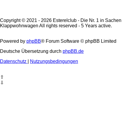
Copyright © 2021 - 2026 Esterelclub - Die Nr. 1 in Sachen
Klappwohnwagen All rights reserved - 5 Years active.
Powered by
phpBB
® Forum Software © phpBB Limited
Deutsche Übersetzung durch
phpBB.de
Datenschutz
|
Nutzungsbedingungen
⇧
⇩