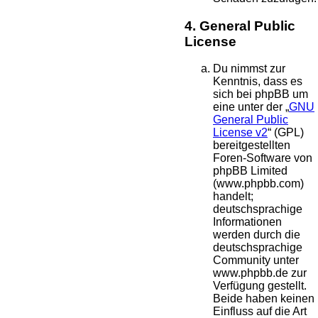
4. General Public
License
Du nimmst zur
Kenntnis, dass es
sich bei phpBB um
eine unter der „
GNU
General Public
License v2
“ (GPL)
bereitgestellten
Foren-Software von
phpBB Limited
(www.phpbb.com)
handelt;
deutschsprachige
Informationen
werden durch die
deutschsprachige
Community unter
www.phpbb.de zur
Verfügung gestellt.
Beide haben keinen
Einfluss auf die Art