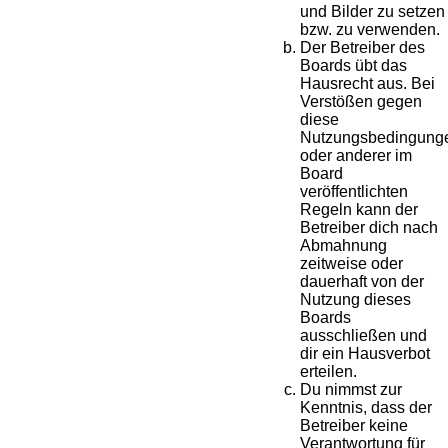
und Bilder zu setzen
bzw. zu verwenden.
Der Betreiber des
Boards übt das
Hausrecht aus. Bei
Verstößen gegen
diese
Nutzungsbedingung
oder anderer im
Board
veröffentlichten
Regeln kann der
Betreiber dich nach
Abmahnung
zeitweise oder
dauerhaft von der
Nutzung dieses
Boards
ausschließen und
dir ein Hausverbot
erteilen.
Du nimmst zur
Kenntnis, dass der
Betreiber keine
Verantwortung für