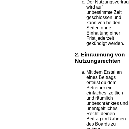
Der Nutzungsvertrag
wird auf
unbestimmte Zeit
geschlossen und
kann von beiden
Seiten ohne
Einhaltung einer
Frist jederzeit
gekündigt werden.
2. Einräumung von
Nutzungsrechten
Mit dem Erstellen
eines Beitrags
erteilst du dem
Betreiber ein
einfaches, zeitlich
und räumlich
unbeschränktes und
unentgeltliches
Recht, deinen
Beitrag im Rahmen
des Boards zu