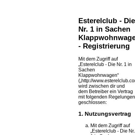
Esterelclub - Die
Nr. 1 in Sachen
Klappwohnwag
- Registrierung
Mit dem Zugriff auf
„Esterelclub - Die Nr. 1 in
Sachen
Klappwohnwagen“
(„http://www.esterelclub.c
wird zwischen dir und
dem Betreiber ein Vertrag
mit folgenden Regelungen
geschlossen:
1. Nutzungsvertrag
Mit dem Zugriff auf
„Esterelclub - Die Nr.