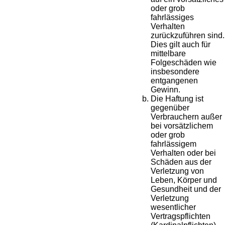
oder grob
fahrlässiges
Verhalten
zurückzuführen sind.
Dies gilt auch für
mittelbare
Folgeschäden wie
insbesondere
entgangenen
Gewinn.
Die Haftung ist
gegenüber
Verbrauchern außer
bei vorsätzlichem
oder grob
fahrlässigem
Verhalten oder bei
Schäden aus der
Verletzung von
Leben, Körper und
Gesundheit und der
Verletzung
wesentlicher
Vertragspflichten