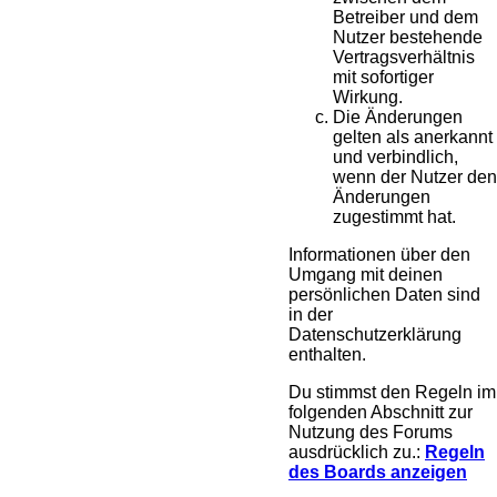
Betreiber und dem
Nutzer bestehende
Vertragsverhältnis
mit sofortiger
Wirkung.
Die Änderungen
gelten als anerkannt
und verbindlich,
wenn der Nutzer den
Änderungen
zugestimmt hat.
Informationen über den
Umgang mit deinen
persönlichen Daten sind
in der
Datenschutzerklärung
enthalten.
Du stimmst den Regeln im
folgenden Abschnitt zur
Nutzung des Forums
ausdrücklich zu.:
Regeln
des Boards anzeigen