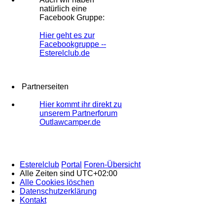
natürlich eine
Facebook Gruppe:
Hier geht es zur
Facebookgruppe --
Esterelclub.de
Partnerseiten
Hier kommt ihr direkt zu
unserem Partnerforum
Outlawcamper.de
Esterelclub
Portal
Foren-Übersicht
Alle Zeiten sind
UTC+02:00
Alle Cookies löschen
Datenschutzerklärung
Kontakt