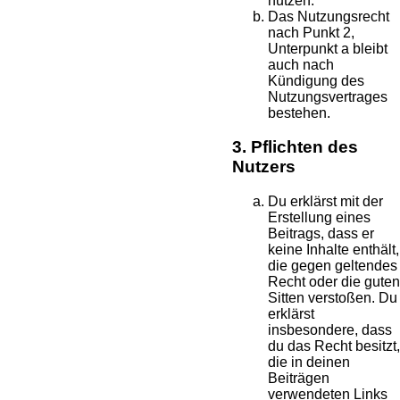
nutzen.
Das Nutzungsrecht
nach Punkt 2,
Unterpunkt a bleibt
auch nach
Kündigung des
Nutzungsvertrages
bestehen.
3. Pflichten des
Nutzers
Du erklärst mit der
Erstellung eines
Beitrags, dass er
keine Inhalte enthält,
die gegen geltendes
Recht oder die guten
Sitten verstoßen. Du
erklärst
insbesondere, dass
du das Recht besitzt,
die in deinen
Beiträgen
verwendeten Links